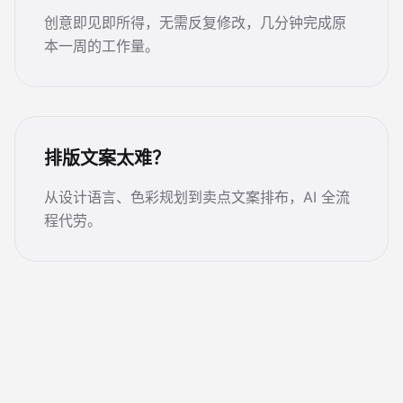
创意即见即所得，无需反复修改，几分钟完成原
本一周的工作量。
排版文案太难？
从设计语言、色彩规划到卖点文案排布，AI 全流
程代劳。