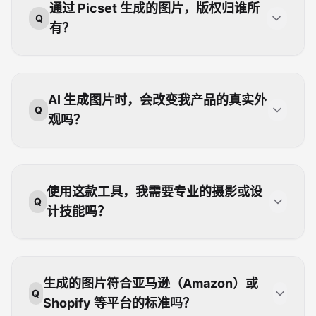
通过 Picset 生成的图片，版权归谁所
Q
有？
AI 生成图片时，会改变我产品的真实外
Q
观吗？
使用这款工具，我需要专业的摄影或设
Q
计技能吗？
生成的图片符合亚马逊（Amazon）或
Q
Shopify 等平台的标准吗？