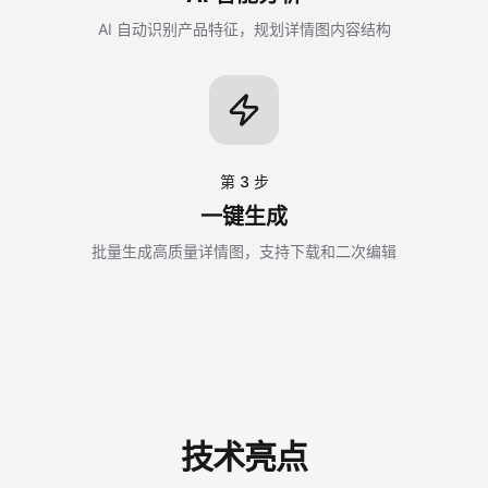
AI 自动识别产品特征，规划详情图内容结构
第 3 步
一键生成
批量生成高质量详情图，支持下载和二次编辑
技术亮点