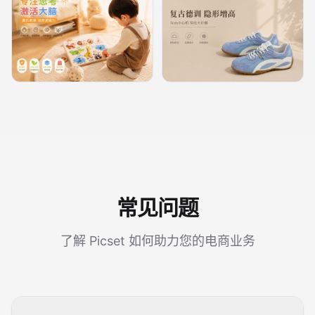
常见问题
了解 Picset 如何助力您的电商业务