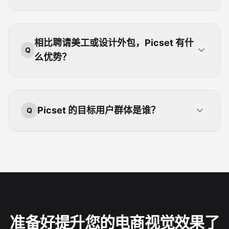
相比聘请美工或设计外包，Picset 有什
Q
么优势？
Picset 的目标用户群体是谁？
Q
准备好提升您的电商视觉效果了