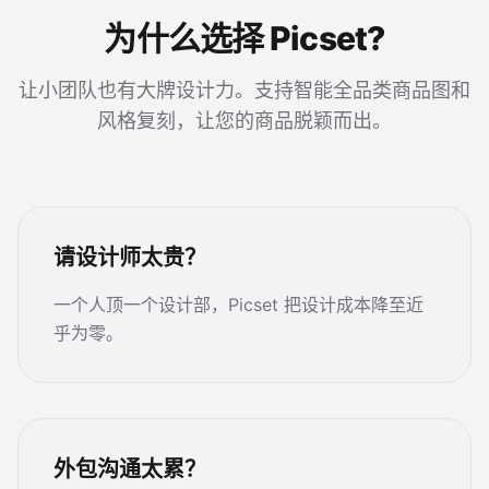
为什么选择 Picset?
让小团队也有大牌设计力。支持智能全品类商品图和
风格复刻，让您的商品脱颖而出。
请设计师太贵？
一个人顶一个设计部，Picset 把设计成本降至近
乎为零。
外包沟通太累？