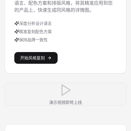
语言、配色方案和排版风格，将其精准应用到您
的产品上，快速生成同风格的详情图。
深度分析设计语言
精准复刻配色方案
保持品牌一致性
开始风格复刻
演示视频即将上线