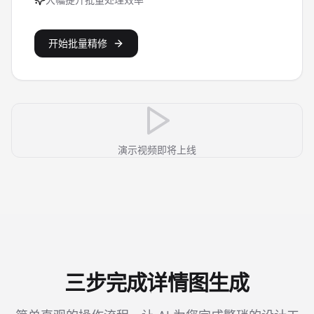
开始批量精修
演示视频即将上线
三步完成详情图生成