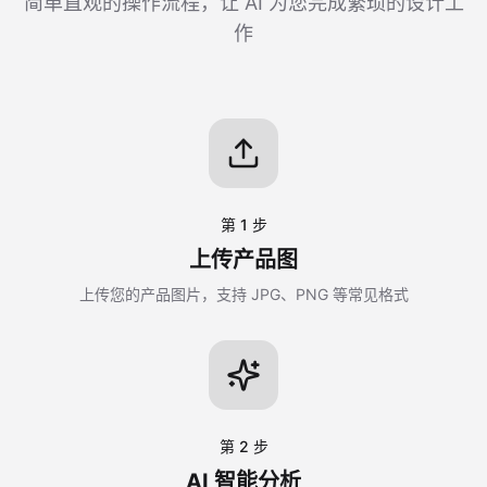
简单直观的操作流程，让 AI 为您完成繁琐的设计工
作
第 1 步
上传产品图
上传您的产品图片，支持 JPG、PNG 等常见格式
第 2 步
AI 智能分析