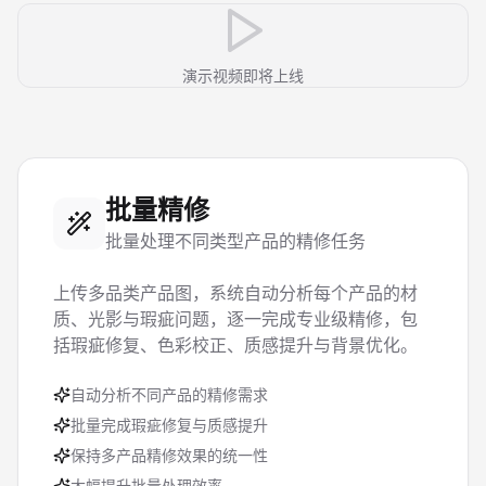
演示视频即将上线
批量精修
批量处理不同类型产品的精修任务
上传多品类产品图，系统自动分析每个产品的材
质、光影与瑕疵问题，逐一完成专业级精修，包
括瑕疵修复、色彩校正、质感提升与背景优化。
自动分析不同产品的精修需求
批量完成瑕疵修复与质感提升
保持多产品精修效果的统一性
大幅提升批量处理效率