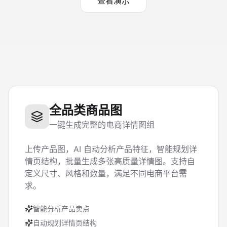
查看演示
全品类商品图
一键生成完整的电商详情图组
上传产品图，AI 自动分析产品特征，智能规划详
情页结构，批量生成多张高质量详情图。支持自
定义尺寸、风格和数量，满足不同电商平台需
求。
智能分析产品卖点
自动规划详情页结构