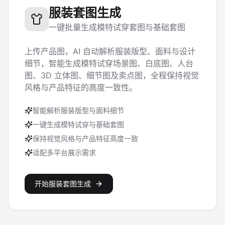
服装套图生成
一键批量生成模特试穿套图与基础套图
上传产品图，AI 自动解析服装版型、面料与设计
细节，智能生成模特试穿场景图、白底图、人台
图、3D 立体图、细节图及卖点图，全程保持视觉
风格与产品特征的高度一致性。
智能解析服装版型与面料细节
一键生成模特试穿与基础套图
保持视觉风格与产品特征高度一致
适配多平台展示需求
开始服装套图生成