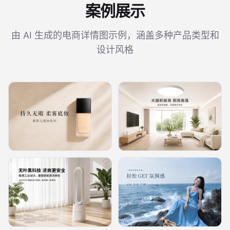
案例展示
由 AI 生成的电商详情图示例，涵盖多种产品类型和
设计风格